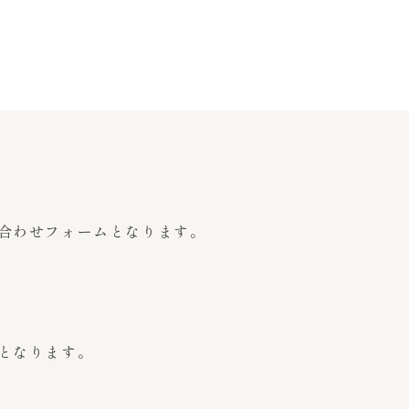
合わせフォームとなります。
となります。