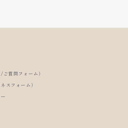
/ご質問フォーム）
ジネスフォーム）
シー