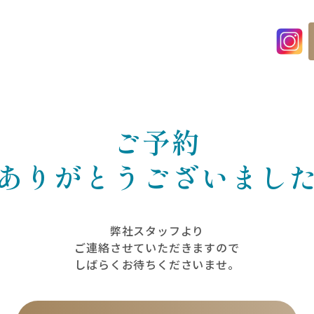
ご予約
ありがとうございまし
弊社スタッフより
ご連絡させていただきますので
しばらくお待ちくださいませ。