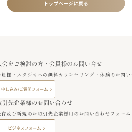
トップページに戻る
入会をご検討の方・会員様のお問い合せ
会員様・スタジオへの無料カウンセリング・体験のお問い
申し込み/ご質問フォーム
取引先企業様のお問い合わせ
既存及び新規のお取引先企業様用のお問い合わせフォーム
ビジネスフォーム