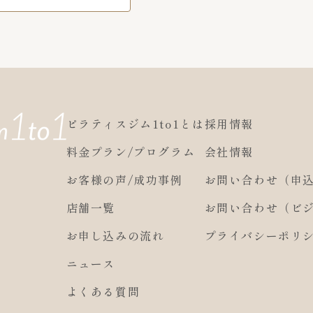
ピラティスジム1to1とは
採用情報
料金プラン/プログラム
会社情報
お客様の声/成功事例
お問い合わせ（申込
店舗一覧
お問い合わせ（ビ
お申し込みの流れ
プライバシーポリ
ニュース
よくある質問