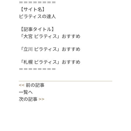
＝＝＝＝＝＝＝＝
【サイト名】
ピラティスの達人
【記事タイトル】
「大宮 ピラティス」おすすめ
「立川 ピラティス」おすすめ
「札幌 ピラティス」おすすめ
＝＝＝＝＝＝＝＝
<<
前の記事
一覧へ
次の記事
>>