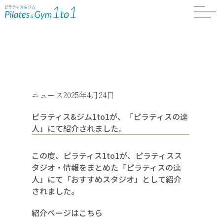
ニュース
2025年4月24日
ピラティス&ジム1to1が、「ピラティスの達
人」にて紹介されました。
この度、ピラティス1to1が、ピラティスス
タジオ・情報をまとめた「
ピラティスの達
人
」にて「おすすめスタジオ」として紹介
されました。
紹介ページはこちら