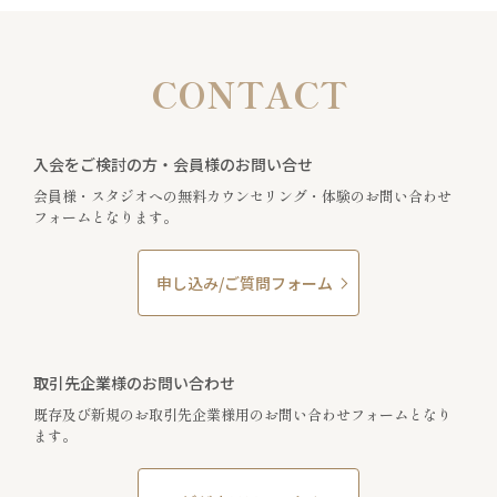
CONTACT
入会をご検討の方・会員様のお問い合せ
会員様・スタジオへの無料カウンセリング・体験のお問い合わせ
フォームとなります。
申し込み/ご質問フォーム
取引先企業様のお問い合わせ
既存及び新規のお取引先企業様用のお問い合わせフォームとなり
ます。