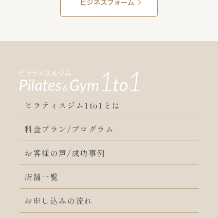
ビジネスフォーム
ピラティスジム1to1とは
料金プラン/プログラム
お客様の声/成功事例
店舗一覧
お申し込みの流れ