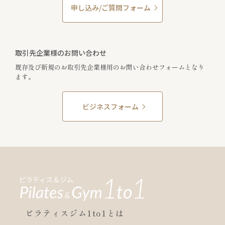
申し込み/ご質問フォーム
取引先企業様のお問い合わせ
既存及び新規のお取引先企業様用のお問い合わせフォームとなり
ます。
ビジネスフォーム
ピラティスジム1to1とは