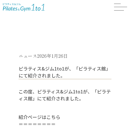
ニュース
2026年1月26日
ピラティス&ジム1to1が、「ピラティス館」
にて紹介されました。
この度、ピラティス&ジム1to1が、「ピラテ
ィス館」にて紹介されました。
紹介ページはこちら
＝＝＝＝＝＝＝＝