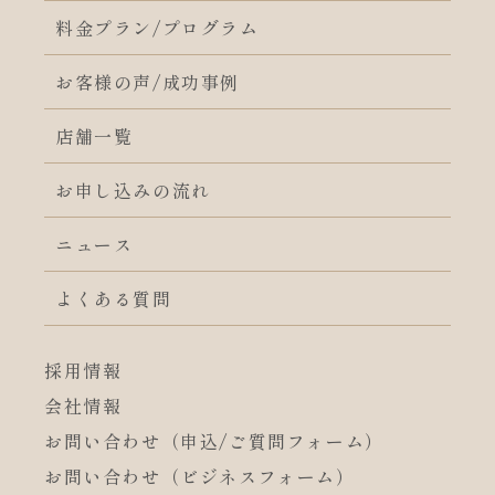
料金プラン/プログラム
お客様の声/成功事例
店舗一覧
お申し込みの流れ
ニュース
よくある質問
採用情報
会社情報
お問い合わせ（申込/ご質問フォーム）
お問い合わせ（ビジネスフォーム）