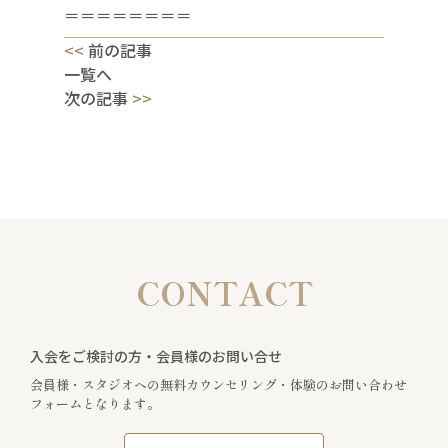
＝＝＝＝＝＝＝＝
<<
前の記事
一覧へ
次の記事
>>
CONTACT
入会をご検討の方・会員様のお問い合せ
会員様・スタジオへの無料カウンセリング・体験のお問い合わせ
フォームとなります。