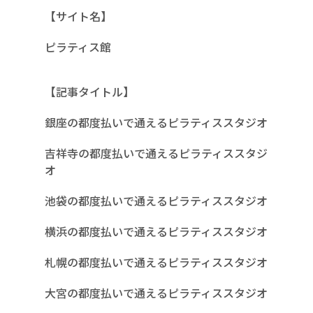
【サイト名】
ピラティス館
【記事タイトル】
銀座の都度払いで通えるピラティススタジオ
吉祥寺の都度払いで通えるピラティススタジ
オ
池袋の都度払いで通えるピラティススタジオ
横浜の都度払いで通えるピラティススタジオ
札幌の都度払いで通えるピラティススタジオ
大宮の都度払いで通えるピラティススタジオ